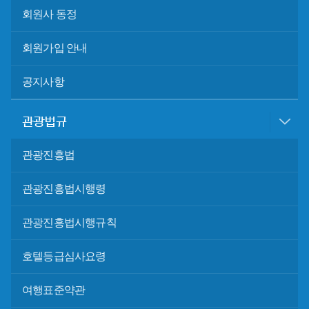
회원사 동정
회원가입 안내
공지사항
관광법규
관광진흥법
관광진흥법시행령
관광진흥법시행규칙
호텔등급심사요령
여행표준약관